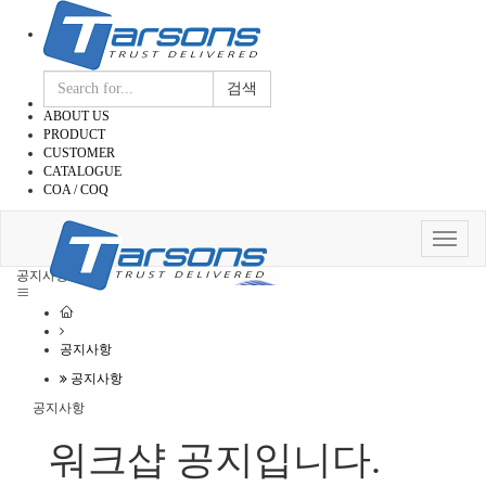
검색
ABOUT US
PRODUCT
CUSTOMER
CATALOGUE
COA / COQ
Toggle
navigat
공지사항
공지사항
공지사항
공지사항
워크샵 공지입니다.