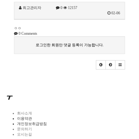
최고관리자
0
12157
02-06
ㅇㅇ
0
Comments
로그인한 회원만 댓글 등록이 가능합니다.
회사소개
이용약관
개인정보취급방침
문의하기
오시는길