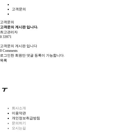
고객문의
고객문의
고객문의 게시판 입니다.
최고관리자
0
33971
고객문의 게시판 입니다
0
Comments
로그인한 회원만 댓글 등록이 가능합니다.
목록
회사소개
이용약관
개인정보취급방침
문의하기
오시는길